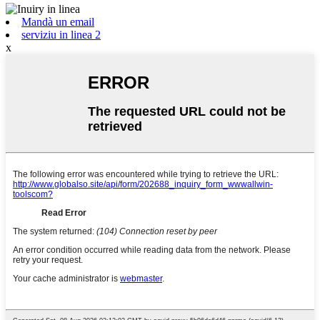
Mandà un email
serviziu in linea 2
x