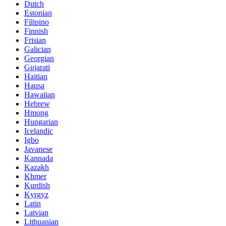
Dutch
Estonian
Filipino
Finnish
Frisian
Galician
Georgian
Gujarati
Haitian
Hausa
Hawaiian
Hebrew
Hmong
Hungarian
Icelandic
Igbo
Javanese
Kannada
Kazakh
Khmer
Kurdish
Kyrgyz
Latin
Latvian
Lithuanian