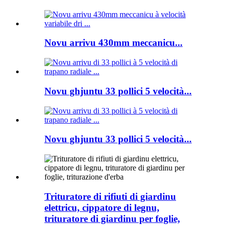
Novu arrivu 430mm meccanicu...
Novu ghjuntu 33 pollici 5 velocità...
Novu ghjuntu 33 pollici 5 velocità...
Trituratore di rifiuti di giardinu
elettricu, cippatore di legnu,
trituratore di giardinu per foglie,