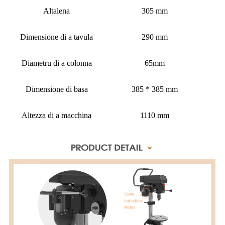
Altalena
305 mm
Dimensione di a tavula
290 mm
Diametru di a colonna
65mm
Dimensione di basa
385 * 385 mm
Altezza di a macchina
1110 mm