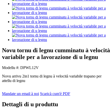
Novu tornu di legnu cumminatu à velocità
variabile per a lavorazione di u legnu
Modellu #: DPWL12V
Novu arrivu 2in1 tornu di legnu à velocità variabile trapano per
attellu di legnu
Mandate un email à noi
Scaricà cum'è PDF
Dettagli di u produttu