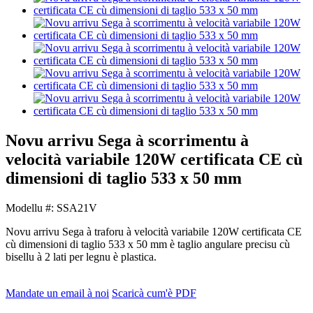
Novu arrivu Sega à scorrimentu à
velocità variabile 120W certificata CE cù
dimensioni di taglio 533 x 50 mm
Modellu #: SSA21V
Novu arrivu Sega à traforu à velocità variabile 120W certificata CE
cù dimensioni di taglio 533 x 50 mm è taglio angulare precisu cù
bisellu à 2 lati per legnu è plastica.
Mandate un email à noi
Scaricà cum'è PDF